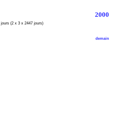
2000
jours (2 x 3 x 2447 jours)
demain