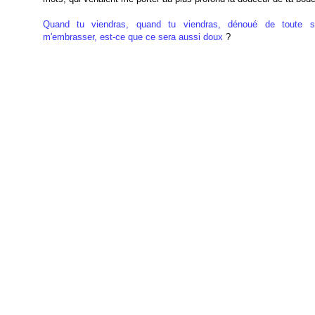
Quand tu viendras, quand tu viendras, dénoué de toute so
m'embrasser, est-ce que ce sera aussi doux
?