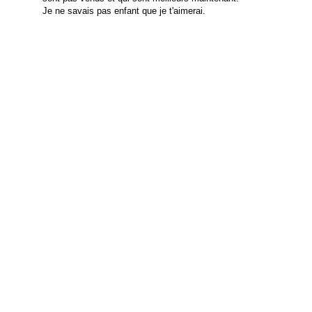
Je ne savais pas enfant que je t'aimerai.