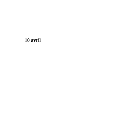
10 avril