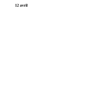
12 avril