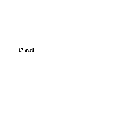
17 avril