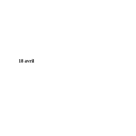
18 avril