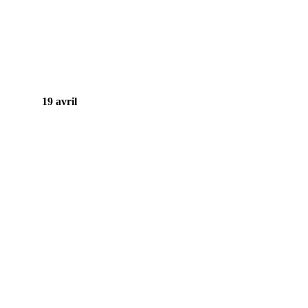
19 avril