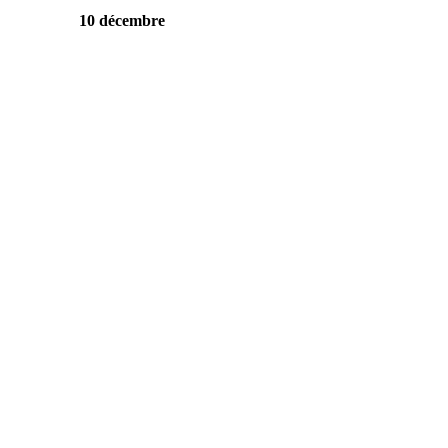
10 décembre