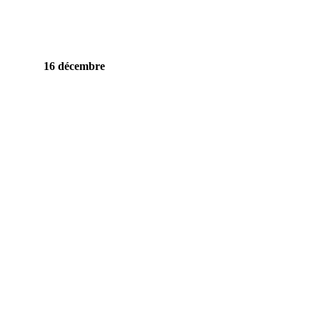
16 décembre