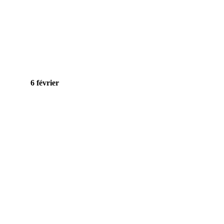
6 février