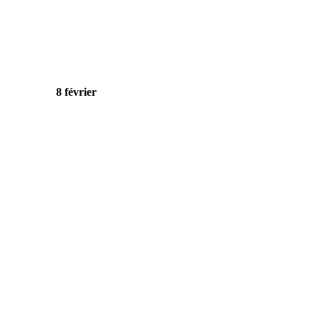
8 février