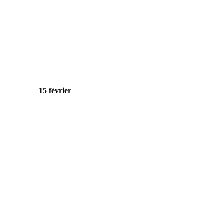
15 février