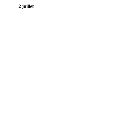
2 juillet