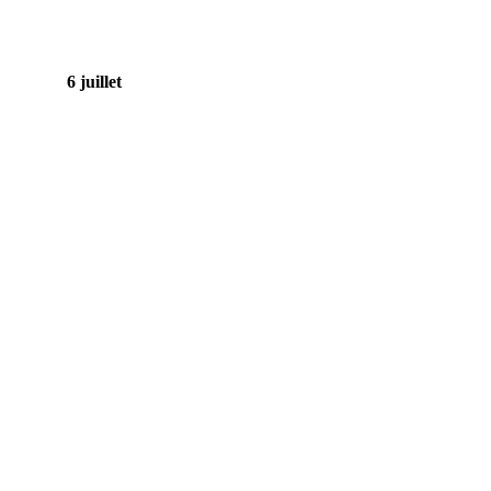
6 juillet