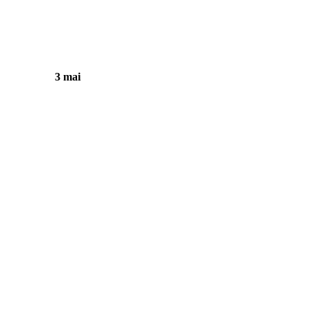
3 mai