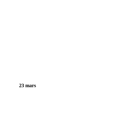
23 mars