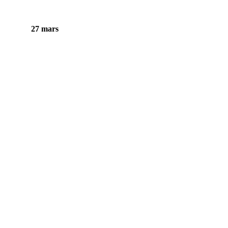
27 mars