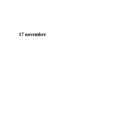
17 novembre