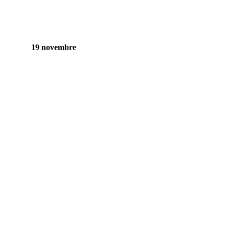
19 novembre