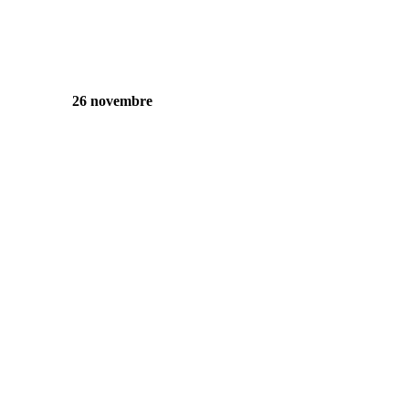
26 novembre