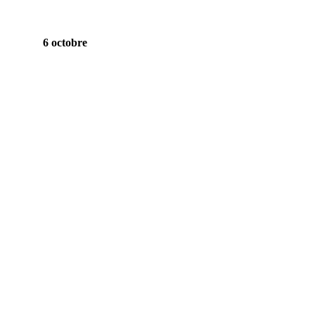
6 octobre