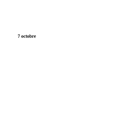
7 octobre