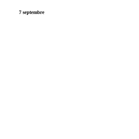
7 septembre