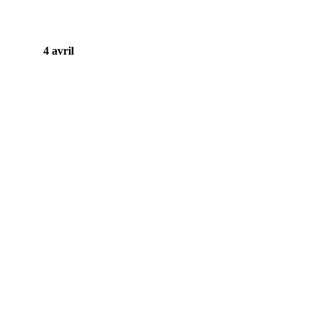
4 avril