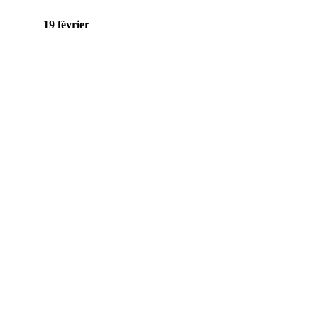
19 février