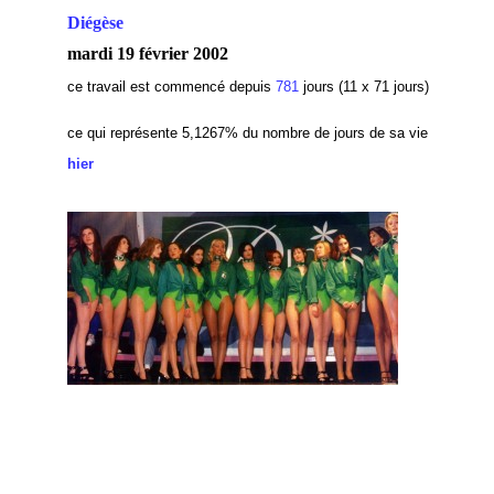
Diégèse
mardi 19 février 2002
ce travail est commencé depuis
781
jours (11 x 71 jours)
ce qui représente 5,1267
% du nombre de jours de sa vie
hier