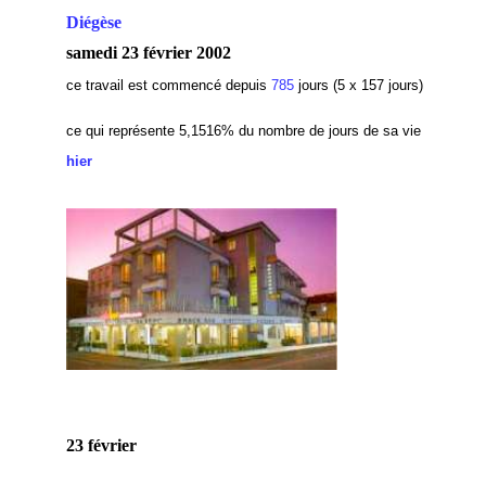
Diégèse
samedi 23 février 2002
ce travail est commencé depuis
785
jours (5 x 157 jours)
ce qui représente 5,1516
% du nombre de jours de sa vie
hier
23 février