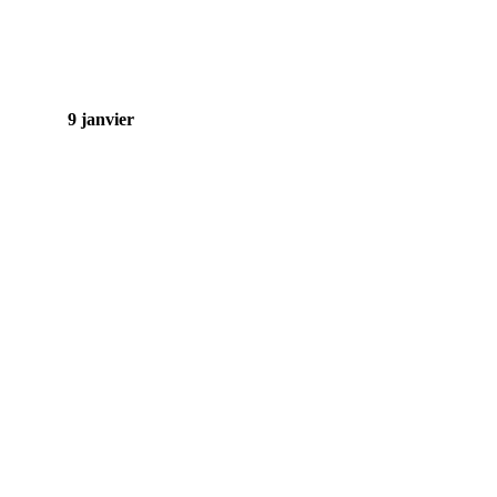
9 janvier