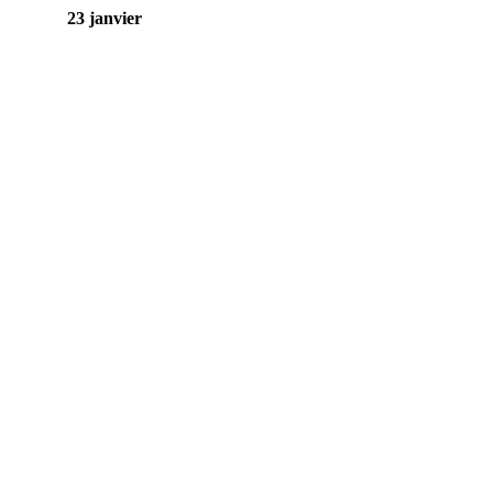
23 janvier