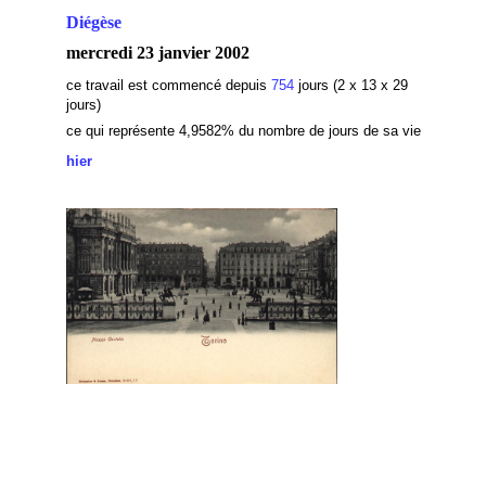
Diégèse
mercredi 23 janvier 2002
ce travail est commencé depuis
754
jours (2 x 13 x 29
jours)
ce qui représente 4,9582
% du nombre de jours de sa vie
hier