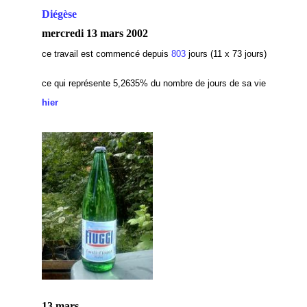
Diégèse
mercredi 13 mars 2002
ce travail est commencé depuis
803
jours (11 x 73 jours)
ce qui représente 5,2635
% du nombre de jours de sa vie
hier
13 mars