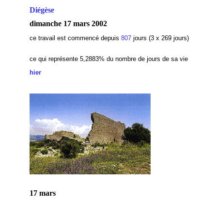
Diégèse
dimanche 17 mars 2002
ce travail est commencé depuis
807
jours (3 x 269 jours)
ce qui représente 5,2883
% du nombre de jours de sa vie
hier
17 mars