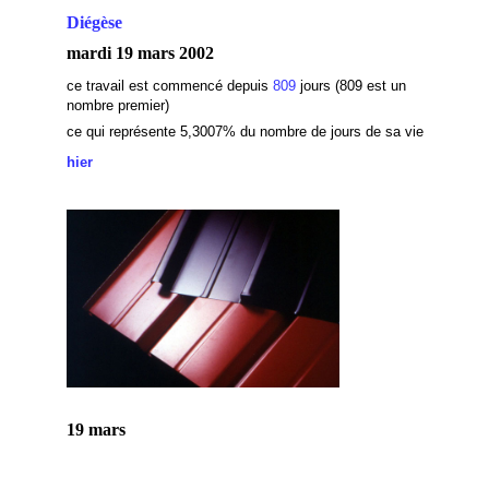
Diégèse
mardi 19 mars 2002
ce travail est commencé depuis
809
jours (809 est un
nombre premier)
ce qui représente 5,3007
% du nombre de jours de sa vie
hier
19 mars