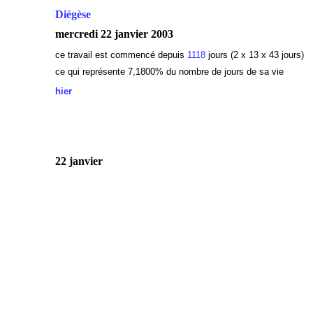
Diégèse
mercredi 22 janvier 2003
ce travail est commencé depuis
1118
jours (2 x 13 x 43 jours)
ce qui représente 7,1800
% du nombre de jours de sa vie
hier
22 janvier