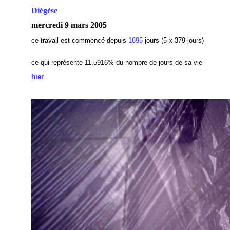
Diégèse
mercredi 9 mars 2005
ce travail est commencé depuis
1895
jours (5 x 379 jours)
ce qui représente 11,5916
% du nombre de jours de sa vie
hier