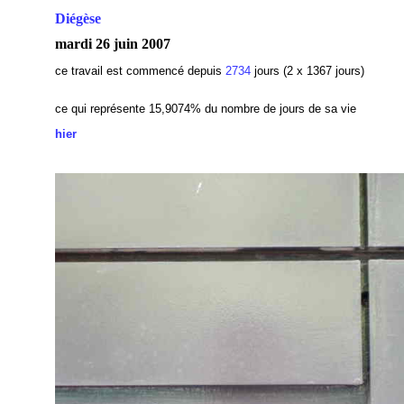
Diégèse
mardi 26 juin 2007
ce travail est commencé depuis
2734
jours (2 x 1367 jours)
ce qui représente 15,9074
% du nombre de jours de sa vie
hier