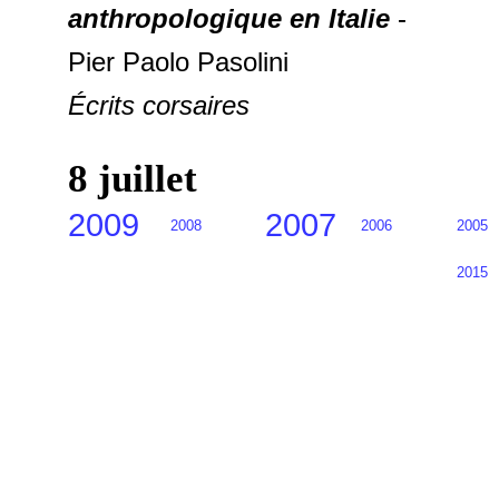
anthropologique en Italie
-
Pier Paolo Pasolini
Écrits corsaires
8 juillet
2009
2007
2008
2006
2005
2015