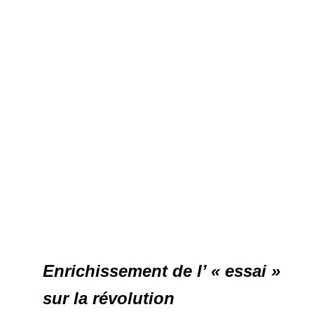
Enrichissement de l’ « essai »
sur la révolution