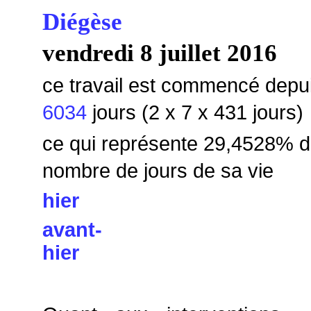
Diégèse
vendredi 8 juillet 2016
ce travail est commencé depu
6034
jours (2 x 7 x 431 jours)
ce qui représente 29,4528
% d
nombre de jours de sa vie
hier
avant-
hier