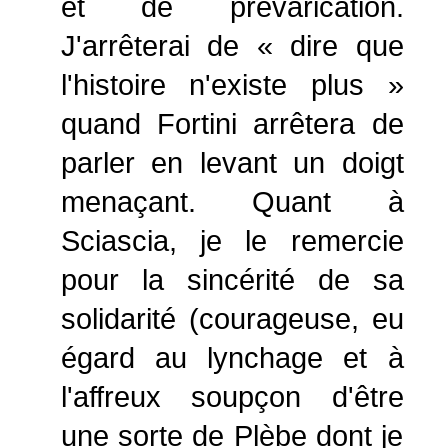
et de prévarication.
J'arrêterai de « dire que
l'histoire n'existe plus »
quand Fortini arrêtera de
parler en levant un doigt
menaçant. Quant à
Sciascia, je le remercie
pour la sincérité de sa
solidarité (courageuse, eu
égard au lynchage et à
l'affreux soupçon d'être
une sorte de Plèbe dont je