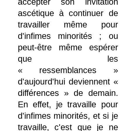
accepter son invitation
ascétique à continuer de
travailler même pour
d'infimes minorités ; ou
peut-être même espérer
que les
« ressemblances »
d'aujourd'hui deviennent «
différences » de demain.
En effet, je travaille pour
d'infimes minorités, et si je
travaille, c'est que je ne