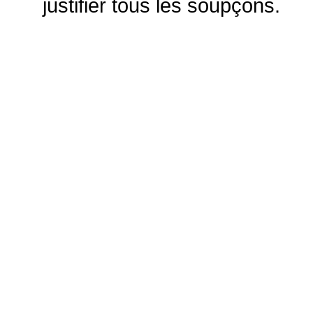
justifier tous les soupçons.