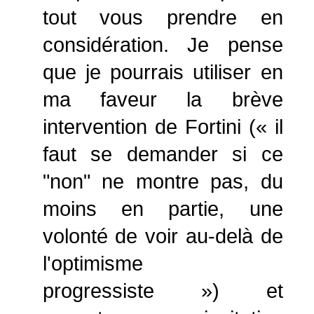
tout vous prendre en
considération. Je pense
que je pourrais utiliser en
ma faveur la brève
intervention de Fortini (« il
faut se demander si ce
"non" ne montre pas, du
moins en partie, une
volonté de voir au-delà de
l'optimisme
progressiste ») et