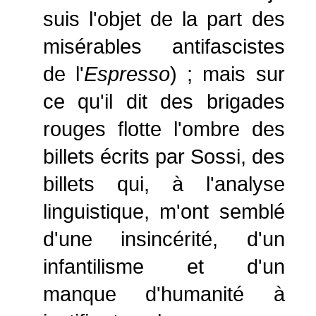
suis l'objet de la part des
misérables antifascistes
de l'
Espresso
) ; mais sur
ce qu'il dit des brigades
rouges flotte l'ombre des
billets écrits par Sossi, des
billets qui, à l'analyse
linguistique, m'ont semblé
d'une insincérité, d'un
infantilisme et d'un
manque d'humanité à