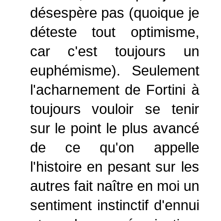
désespère pas (quoique je
déteste tout optimisme,
car c'est toujours un
euphémisme). Seulement
l'acharnement de Fortini à
toujours vouloir se tenir
sur le point le plus avancé
de ce qu'on appelle
l'histoire en pesant sur les
autres fait naître en moi un
sentiment instinctif d'ennui