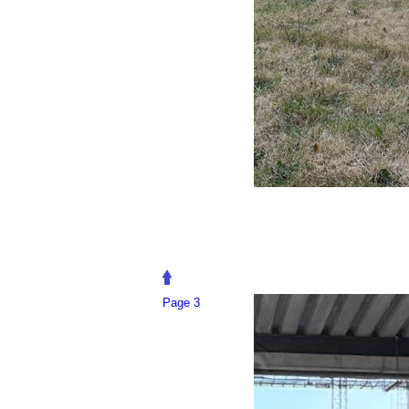
Page 3