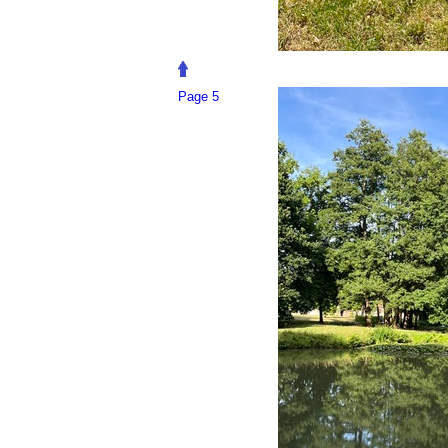
Page 5