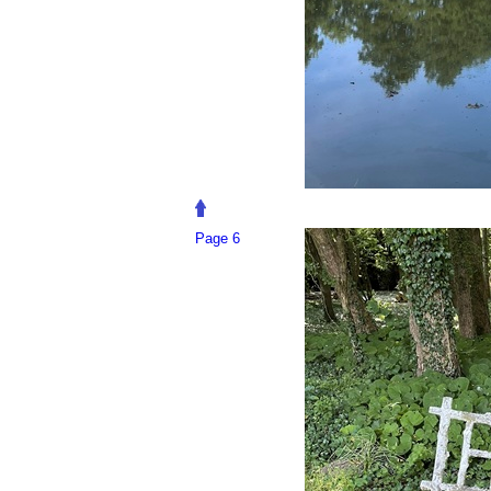
Page 6