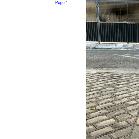
Page 1