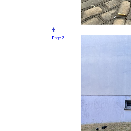
Page 2