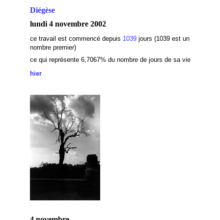
Diégèse
lundi 4 novembre 2002
ce travail est commencé depuis
1039
jours (1039 est un
nombre premier)
ce qui représente 6,7067
% du nombre de jours de sa vie
hier
4 novembre