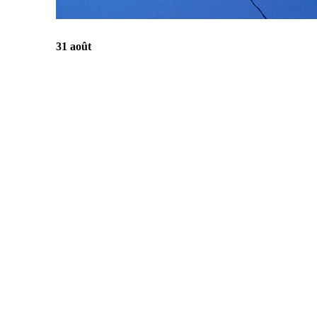
31 août