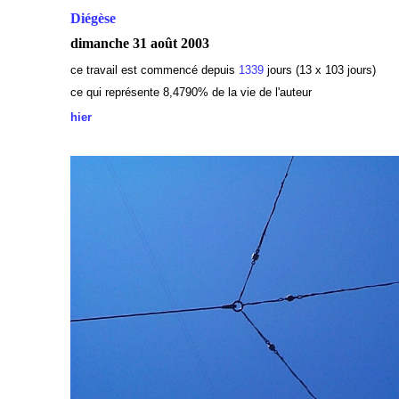
Diégèse
dimanche 31 août 2003
ce travail est commencé depuis
1339
jours (13 x 103 jours)
ce qui représente 8,4790% de la vie de l'auteur
hier