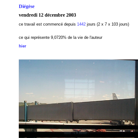
Diégèse
vendredi 12 décembre 2003
ce travail est commencé depuis
1442
jours (2 x 7 x 103 jours)
ce qui représente 9,0720% de la vie de l'auteur
hier