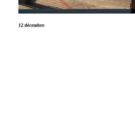
12 décembre