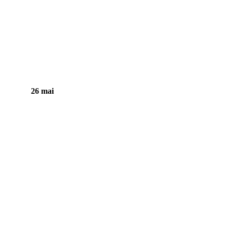
26 mai