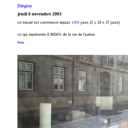
Diégèse
jeudi 6 novembre 2003
ce travail est commencé depuis
1406
jours (2 x 19 x 37 jours)
ce qui représente 8,8656% de la vie de l'auteur
hier