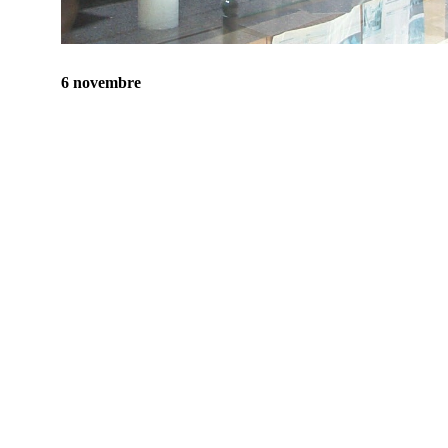
6 novembre