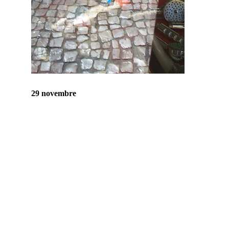
29 novembre