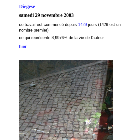
Diégèse
samedi 29 novembre 2003
ce travail est commencé depuis
1429
jours (1429 est un
nombre premier)
ce qui représente 8,9976% de la vie de l'auteur
hier