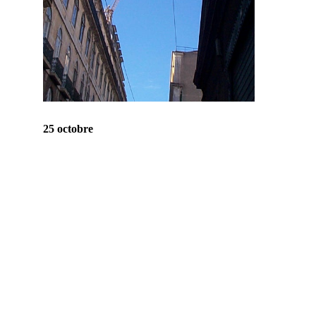
25 octobre