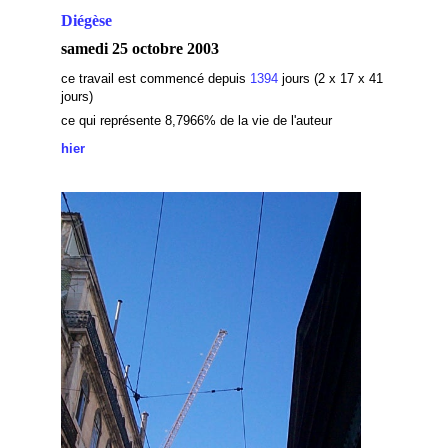
Diégèse
samedi 25 octobre 2003
ce travail est commencé depuis
1394
jours (2 x 17 x 41
jours)
ce qui représente 8,7966% de la vie de l'auteur
hier