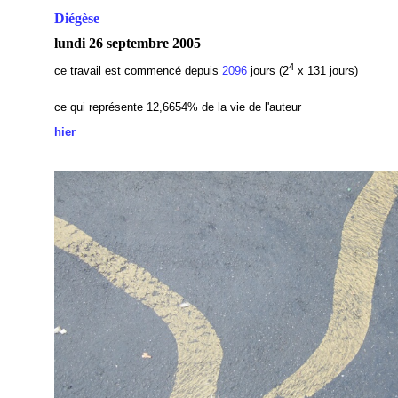
Diégèse
lundi 26 septembre 2005
4
ce travail est commencé depuis
2096
jours (2
x 131 jours)
ce qui représente 12,6654% de la vie de l'auteur
hier