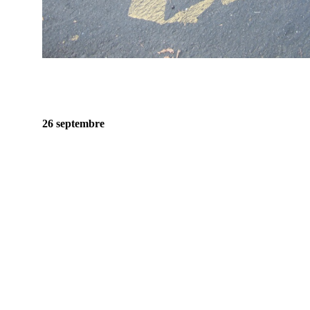
26 septembre