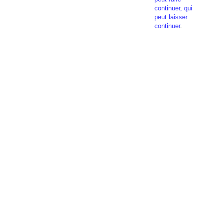
continuer, qui
peut laisser
continuer
.