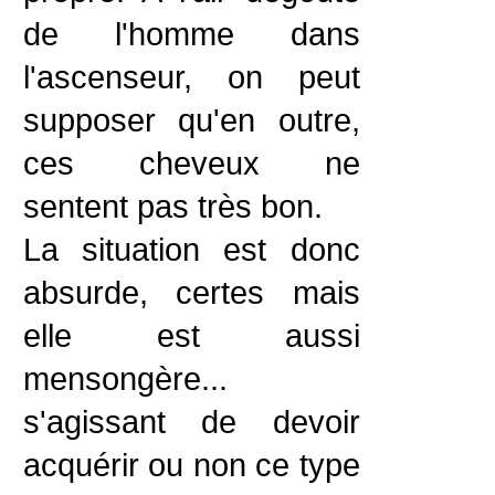
de l'homme dans
l'ascenseur, on peut
supposer qu'en outre,
ces cheveux ne
sentent pas très bon.
La situation est donc
absurde, certes mais
elle est aussi
mensongère...
s'agissant de devoir
acquérir ou non ce type