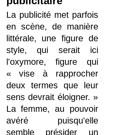
publicitaire
La publicité met parfois
en scène, de manière
littérale, une figure de
style, qui serait ici
l'oxymore, figure qui
« vise à rapprocher
deux termes que leur
sens devrait éloigner. »
La femme, au pouvoir
avéré puisqu'elle
semble présider un