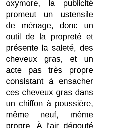
oxymore, la publicité
promeut un ustensile
de ménage, donc un
outil de la propreté et
présente la saleté, des
cheveux gras, et un
acte pas très propre
consistant à ensacher
ces cheveux gras dans
un chiffon à poussière,
même neuf, même
propre. À l'air dégouté