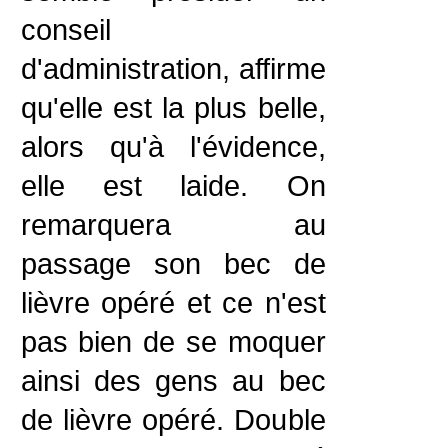
conseil
d'administration, affirme
qu'elle est la plus belle,
alors qu'à l'évidence,
elle est laide. On
remarquera au
passage son bec de
lièvre opéré et ce n'est
pas bien de se moquer
ainsi des gens au bec
de lièvre opéré. Double