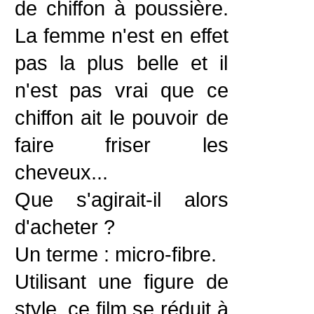
de chiffon à poussière.
La femme n'est en effet
pas la plus belle et il
n'est pas vrai que ce
chiffon ait le pouvoir de
faire friser les
cheveux...
Que s'agirait-il alors
d'acheter ?
Un terme : micro-fibre.
Utilisant une figure de
style, ce film se réduit à