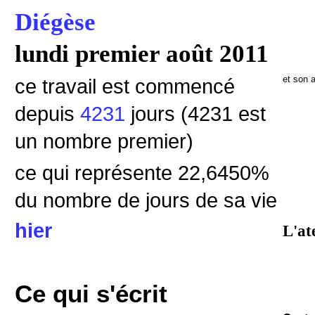
Diégèse
lundi premier août 2011
et son 
ce travail est commencé
depuis
4231
jours (4231 est
un nombre premier)
ce qui représente 22,6450
%
du nombre de jours de sa vie
hier
L'at
Ce qui s'écrit