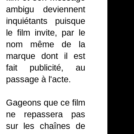
ambigu deviennent
inquiétants puisque
le film invite, par le
nom même de la
marque dont il est
fait publicité, au
passage à l'acte.
Gageons que ce film
ne repassera pas
sur les chaînes de