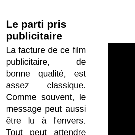
Le parti pris
publicitaire
La facture de ce film
publicitaire, de
bonne qualité, est
assez classique.
Comme souvent, le
message peut aussi
être lu à l'envers.
Tout peut attendre