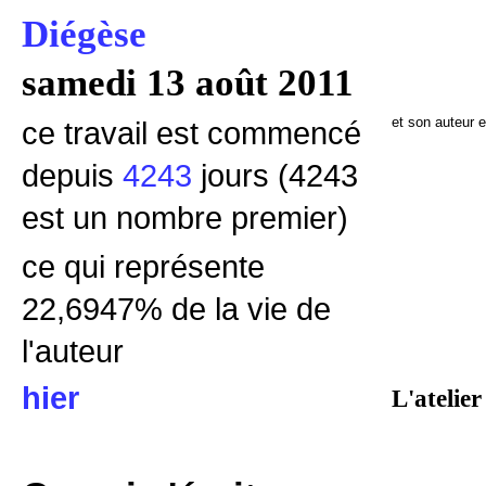
Diégèse
samedi 13 août 2011
et son auteur 
ce travail est commencé
depuis
4243
jours (4243
est un nombre premier)
ce qui représente
22,6947% de la vie de
l'auteur
hier
L'atelier