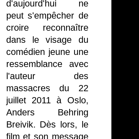
d'aujourd'hui ne
peut s'empêcher de
croire reconnaître
dans le visage du
comédien jeune une
ressemblance avec
l'auteur des
massacres du 22
juillet 2011 à Oslo,
Anders Behring
Breivik. Dès lors, le
film et son message