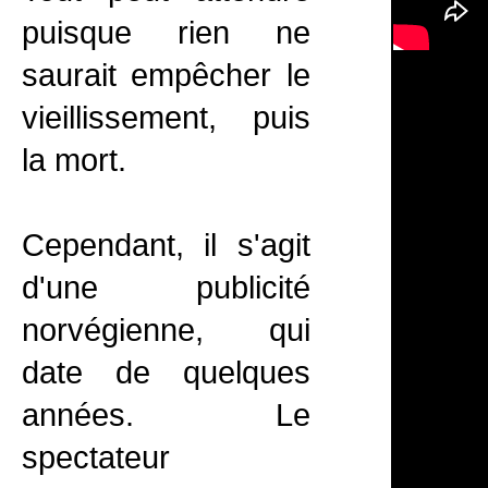
puisque rien ne
saurait empêcher le
vieillissement, puis
la mort.
Cependant, il s'agit
d'une publicité
norvégienne, qui
date de quelques
années. Le
spectateur