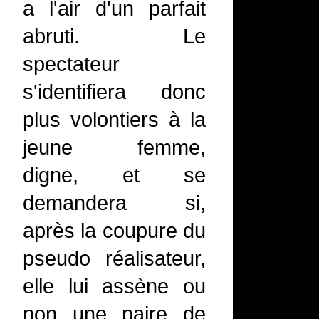
a l'air d'un parfait
abruti. Le
spectateur
s'identifiera donc
plus volontiers à la
jeune femme,
digne, et se
demandera si,
après la coupure du
pseudo réalisateur,
elle lui assène ou
non une paire de