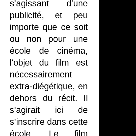
s'agissant d'une
publicité, et peu
importe que ce soit
ou non pour une
école de cinéma,
l'objet du film est
nécessairement
extra-diégétique, en
dehors du récit. Il
s'agirait ici de
s'inscrire dans cette
école. Le film