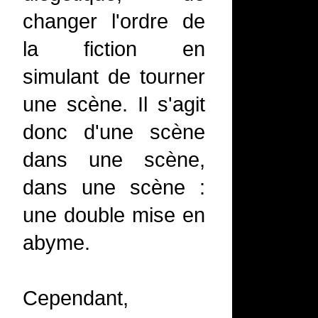
changer l'ordre de
la fiction en
simulant de tourner
une scène. Il s'agit
donc d'une scène
dans une scène,
dans une scène :
une double mise en
abyme.
Cependant,