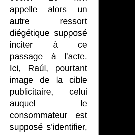
appelle alors un
autre ressort
diégétique supposé
inciter à ce
passage à l'acte.
Ici, Raúl, pourtant
image de la cible
publicitaire, celui
auquel le
consommateur est
supposé s'identifier,