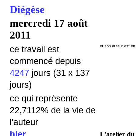
Diégèse
mercredi 17 août
2011
et son auteur est en
ce travail est
commencé depuis
4247
jours (31 x 137
jours)
ce qui représente
22,7112% de la vie de
l'auteur
hier
L'atelier du