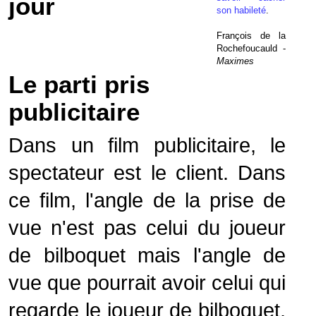
jour
son habileté
.
François de la
Rochefoucauld -
Maximes
Le parti pris
publicitaire
Dans un film publicitaire, le
spectateur est le client. Dans
ce film, l'angle de la prise de
vue n'est pas celui du joueur
de bilboquet mais l'angle de
vue que pourrait avoir celui qui
regarde le joueur de bilboquet,