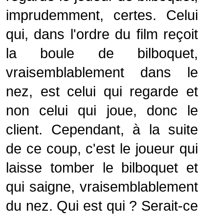
imprudemment, certes. Celui
qui, dans l'ordre du film reçoit
la boule de bilboquet,
vraisemblablement dans le
nez, est celui qui regarde et
non celui qui joue, donc le
client. Cependant, à la suite
de ce coup, c'est le joueur qui
laisse tomber le bilboquet et
qui saigne, vraisemblablement
du nez. Qui est qui ? Serait-ce