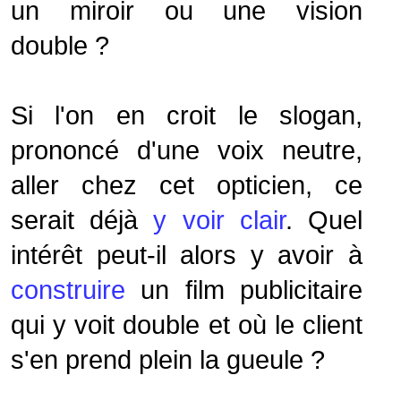
un miroir ou une vision
double ?
Si l'on en croit le slogan,
prononcé d'une voix neutre,
aller chez cet opticien, ce
serait déjà
y voir clair
. Quel
intérêt peut-il alors y avoir à
construire
un film publicitaire
qui y voit double et où le client
s'en prend plein la gueule ?